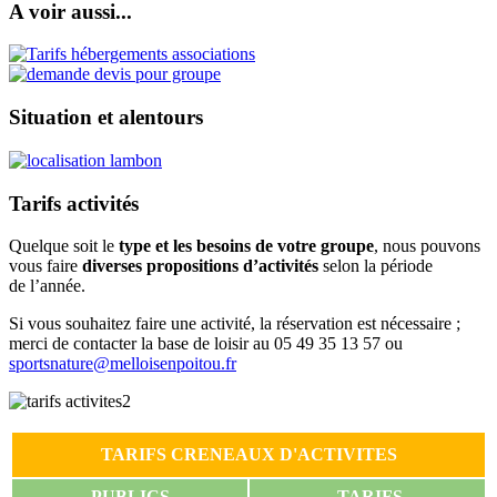
A voir aussi...
Situation et alentours
Tarifs
activités
Quelque soit le
type et les besoins de votre groupe
, nous pouvons
vous faire
diverses propositions d’activités
selon la période
de l’année.
Si vous souhaitez faire une activité, la réservation est nécessaire ;
merci de contacter la base de loisir au 05 49 35 13 57 ou
sportsnature@melloisenpoitou.fr
TARIFS CRENEAUX D'ACTIVITES
PUBLICS
TARIFS