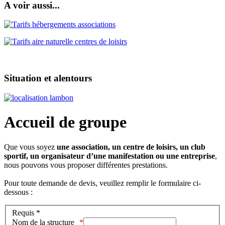
A voir aussi...
Situation et alentours
Accueil de groupe
Que vous soyez
une association, un centre de loisirs, un club
sportif, un organisateur d’une manifestation ou une entreprise
,
nous pouvons vous proposer différentes prestations.
Pour toute demande de devis, veuillez remplir le formulaire ci-
dessous :
Requis *
Nom de la structure