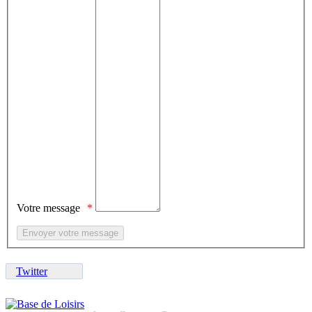
Votre message
Twitter