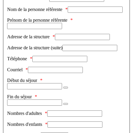
Nom de la personne référente
Prénom de la personne référente
Adresse de la structure
Adresse de la structure (suite)
Téléphone
Courriel
Début du séjour
Fin du séjour
Nombres d'adultes
Nombres d'enfants